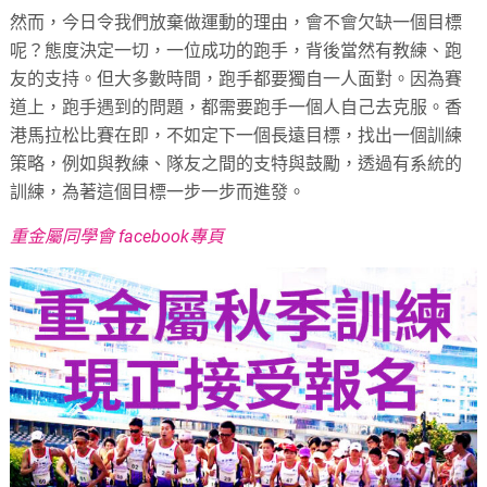
然而，今日令我們放棄做運動的理由，會不會欠缺一個目標
呢？態度決定一切，一位成功的跑手，背後當然有教練、跑
友的支持。但大多數時間，跑手都要獨自一人面對。因為賽
道上，跑手遇到的問題，都需要跑手一個人自己去克服。香
港馬拉松比賽在即，不如定下一個長遠目標，找出一個訓練
策略，例如與教練、隊友之間的支特與鼓勵，透過有系統的
訓練，為著這個目標一步一步而進發。
重金屬同學會 facebook專頁