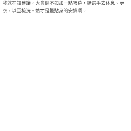
我就在該建議，大會倒不如加一點帳幕，給選手去休息、更
衣，以至梳洗。這才是最貼身的安排啊。