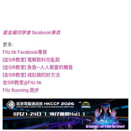
重金屬同學會 facebook專頁
更多:
Fitz.hk Facebook專頁
[金SIR教室] 電解飲料勿亂飲
[金SIR教室] 急救—人人需要的觸覺
[金SIR教室] 減肚腩的好方法
金SIR教室@Fitz.hk
Fitz Running 跑步