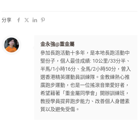
分享
金永強@重金屬
參加長跑活動十多年，是本地長跑活動中
堅份子，個人最佳成績: 10公里/33分半、
半馬/1小時16分、全馬/2小時50分，曾入
選香港精英運動員訓練隊。金教練熱心推
廣跑步運動，也是一位搖滾音樂愛好者，
希望藉著「重金屬同學會」開辦訓練班，
教授學員提昇跑步能力、改善個人身體素
質以及避免受傷。