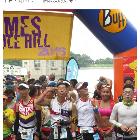
十名，對自己作一個浪漫的交待。