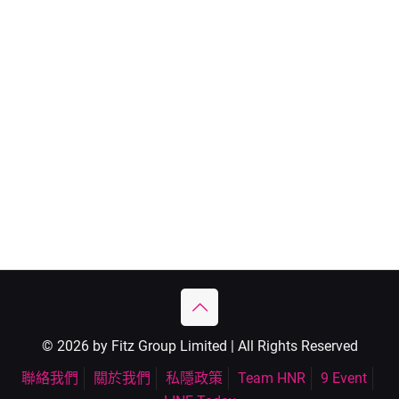
© 2026 by Fitz Group Limited | All Rights Reserved
聯絡我們
關於我們
私隱政策
Team HNR
9 Event