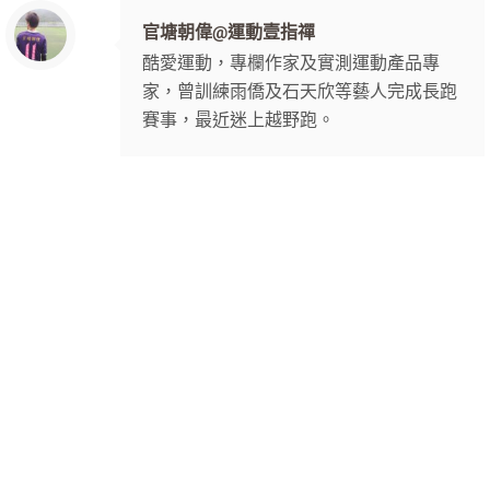
官塘朝偉@運動壹指禪
酷愛運動，專欄作家及實測運動產品專
家，曾訓練雨僑及石天欣等藝人完成長跑
賽事，最近迷上越野跑。