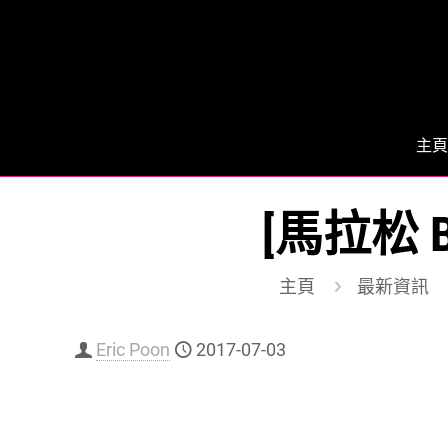
主頁
[馬拉松 
主頁
最新資訊
Eric Poon
2017-07-03