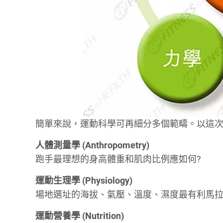
簡單來說，運動科學可再細分多個範疇。以這次
人體測量學 (Anthropometry)
跑手最理想的身高體重和肌肉比例應如何?
運動生理學 (Physiology)
場地選址的海拔、氣壓、溫度、濕度最有利馬拉
運動營養學 (Nutrition)