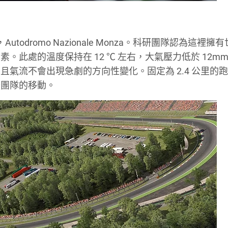
todromo Nazionale Monza。科研團隊認為這裡擁
此處的溫度保持在 12 ℃ 左右，大氣壓力低於 12mm
氣流不會出現急劇的方向性變化。固定為 2.4 公里的
援團隊的移動。