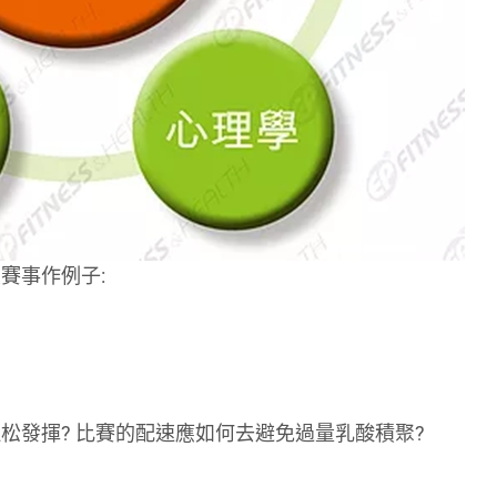
賽事作例子:
松發揮? 比賽的配速應如何去避免過量乳酸積聚?