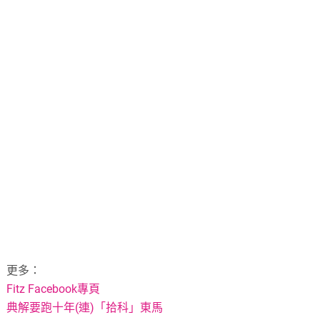
更多：
Fitz Facebook專頁
典解要跑十年(連)「拾科」東馬