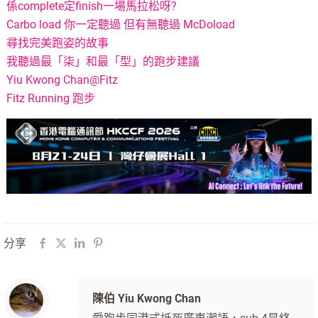
係complete定finish一場馬拉松呀?
Carbo load 你一定聽過 但有無聽過 McDoload
尋找完美跑姿的故事
我聽過最「柒」和最「型」的跑步建議
Yiu Kwong Chan@Fitz
Fitz Running 跑步
分享
陳伯 Yiu Kwong Chan