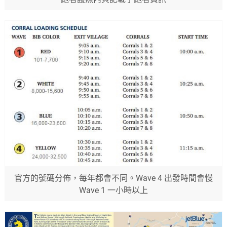
官方的號碼分佈，每年都會不同。Wave 4 出發時間會慢
Wave 1 一小時以上