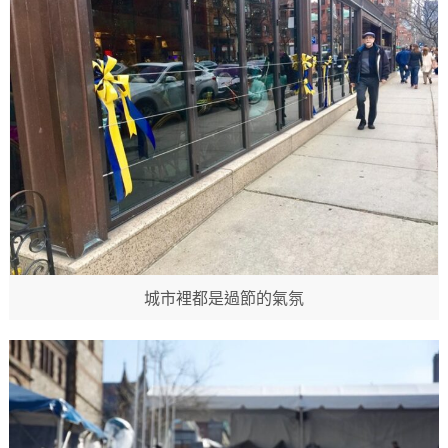
城市裡都是過節的氣氛