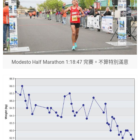
Modesto Half Marathon 1:18:47 完賽。不算特別滿意