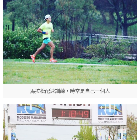
馬拉松配速訓練，時常是自己一個人