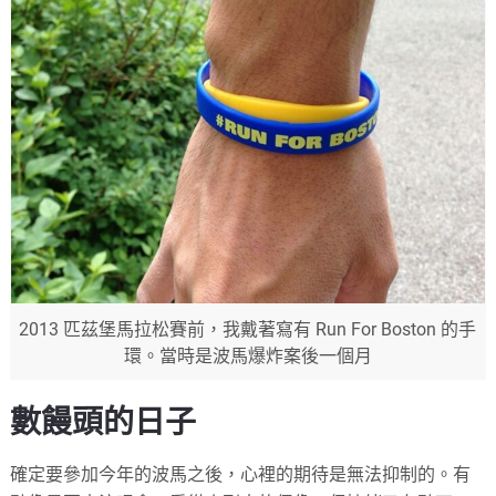
2013 匹茲堡馬拉松賽前，我戴著寫有 Run For Boston 的手
環。當時是波馬爆炸案後一個月
數饅頭的日子
確定要參加今年的波馬之後，心裡的期待是無法抑制的。有