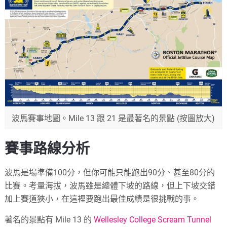
波馬賽事地圖。Mile 13 跟 21 是最著名的景點 (按圖放大)
賽事路線分析
波馬是場準備100分，但你可能只能跑出90分、甚至80分的
比賽。考量海拔，波馬雖是總體下坡的路線，但上下坡交錯
加上賽道狹小，在這裡要跑出最佳成績是很挑戰的事。
著名的景點有 Mile 13 的
Wellesley College Scream Tunnel