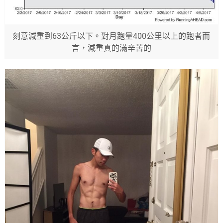
刻意減重到63公斤以下。對月跑量400公里以上的跑者而
言，減重真的滿辛苦的