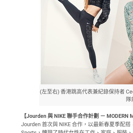
(左至右) 香港跳高代表兼紀錄保持者 Cec
隊
【Jourden 與 NIKE 聯手合作計劃 － MODERN
Jourden 首次與 NIKE 合作，以最新春夏季配搭，同
Sports，體現了時代女性在工作、家庭、服