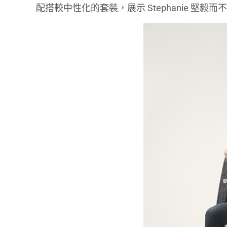
配搭較中性化的套裝，展示 Stephanie 堅毅