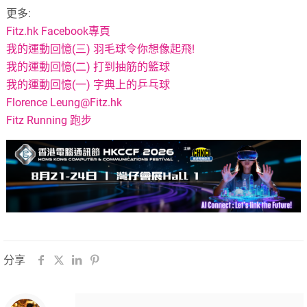
更多:
Fitz.hk Facebook專頁
我的運動回憶(三) 羽毛球令你想像起飛!
我的運動回憶(二) 打到抽筋的籃球
我的運動回憶(一) 字典上的乒乓球
Florence
Leung@Fitz.hk
Fitz Running 跑步
分享