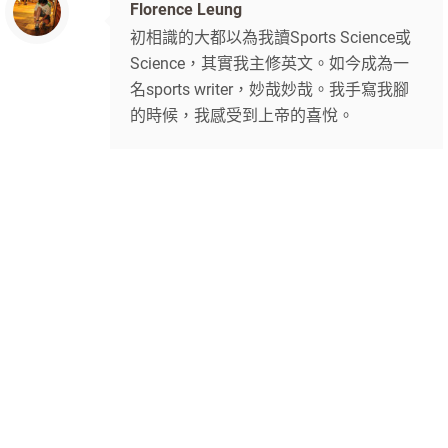
Florence Leung
初相識的大都以為我讀Sports Science或
Science，其實我主修英文。如今成為一
名sports writer，妙哉妙哉。我手寫我腳
的時候，我感受到上帝的喜悅。