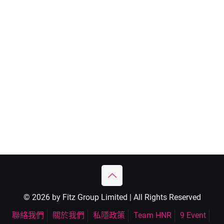
© 2026 by Fitz Group Limited | All Rights Reserved
聯絡我們
關於我們
私隱政策
Team HNR
9 Event