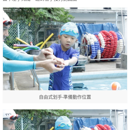
自由式划手-準備動作位置