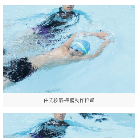
由式換氣-準備動作位置