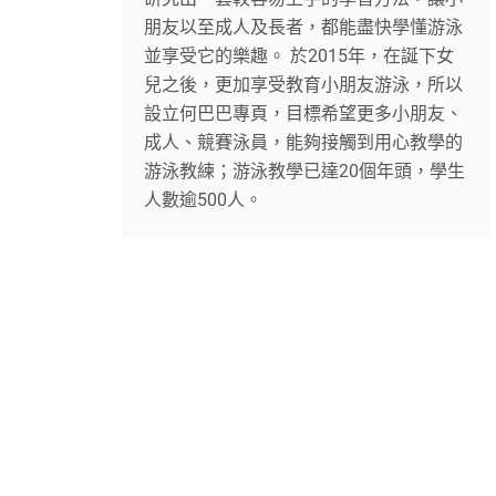
朋友以至成人及長者，都能盡快學懂游泳
並享受它的樂趣。 於2015年，在誕下女
兒之後，更加享受教育小朋友游泳，所以
設立何巴巴專頁，目標希望更多小朋友、
成人、競賽泳員，能夠接觸到用心教學的
游泳教練；游泳教學已達20個年頭，學生
人數逾500人。