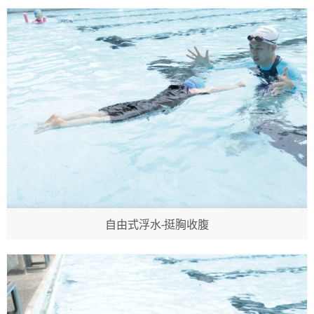
自由式浮水-挺胸收腹