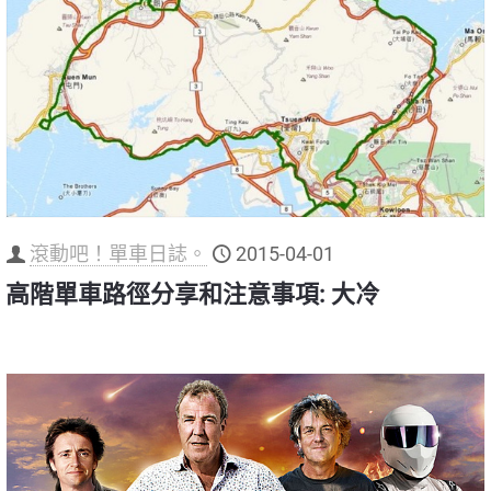
滾動吧！單車日誌。
2015-04-01
高階單車路徑分享和注意事項: 大冷