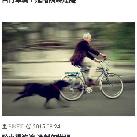
BIKEID
2015-08-24