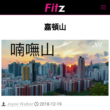
嘉頓山
Joyee Walker
2018-12-19