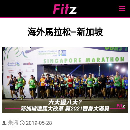
海外馬拉松—新加坡
朱溫
2019-05-28