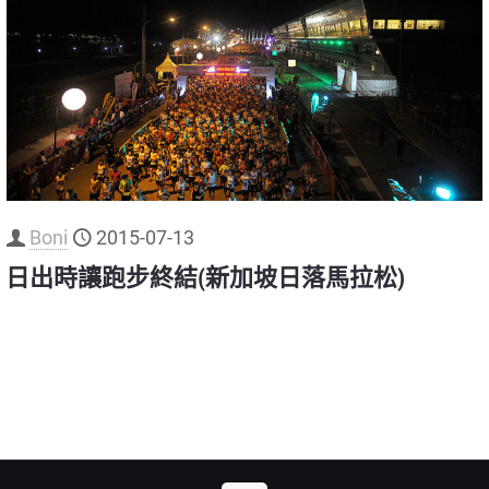
Boni
2015-07-13
日出時讓跑步終結(新加坡日落馬拉松)