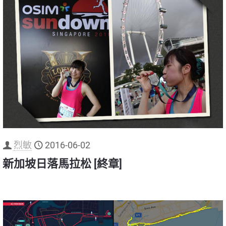
烈敏
2016-06-02
新加坡日落馬拉松 [終章]