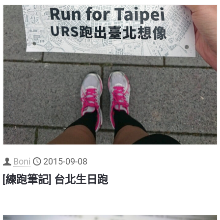
Boni
2015-09-08
[練跑筆記] 台北生日跑