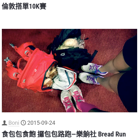
倫敦搭單10K賽
Boni
2015-09-24
食包包食飽 攞包包路跑—樂餉社 Bread Run