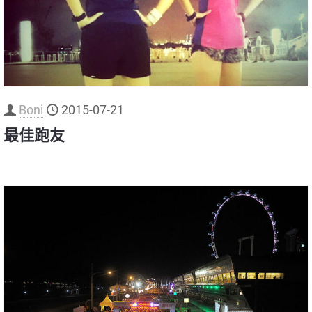
Boni
2015-07-21
最佳跑友