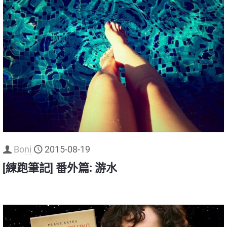
Boni
2015-08-19
[練跑筆記] 番外篇: 游水