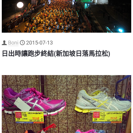
Boni
2015-07-13
日出時讓跑步終結(新加坡日落馬拉松)