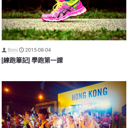
Boni
2015-08-04
[練跑筆記] 學跑第一課