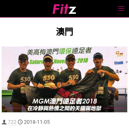
澳門
722
2018-11-05