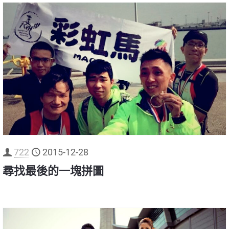
722
2015-12-28
尋找最後的一塊拼圖