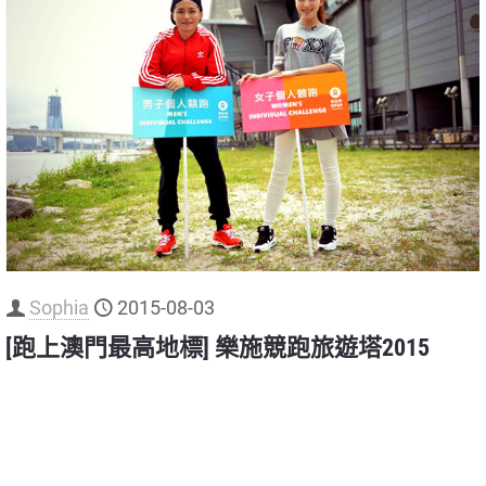
Sophia
2015-08-03
[跑上澳門最高地標] 樂施競跑旅遊塔2015