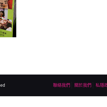
ved
聯絡我們
關於我們
私隱