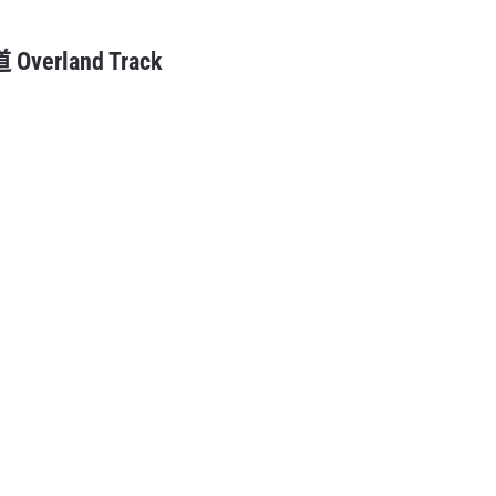
land Track