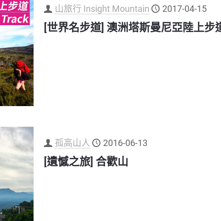
山旅行 Insight Mountain
2017-04-15
[世界名步道] 澳洲塔斯曼尼亞陸上步道 Over
孤高山人
2016-06-13
[遺憾之旅] 合歡山