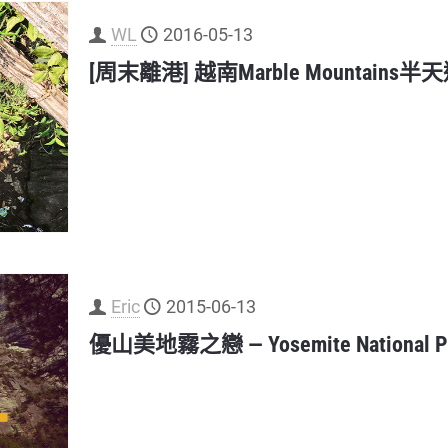
WL
2016-05-13
[周末離港] 越南Marble Mountains半
Eric
2015-06-13
優山美地霧之戀 — Yosemite National P