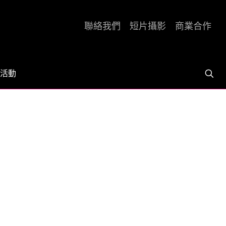
聯絡我們
短片攝影
商業合作
活動