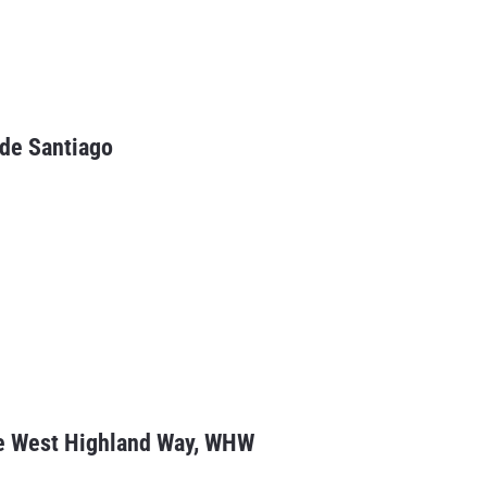
Santiago
 Highland Way, WHW