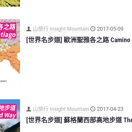
山旅行 Insight Mountain
2017-05-09
[世界名步道] 歐洲聖雅各之路 Camino de 
山旅行 Insight Mountain
2017-04-23
[世界名步道] 蘇格蘭西部高地步道 The West