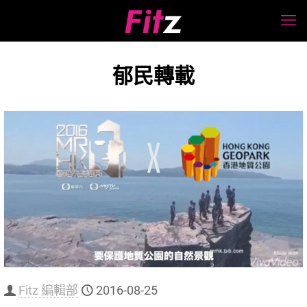
郁民轉載
Fitz 編輯部
2016-08-25