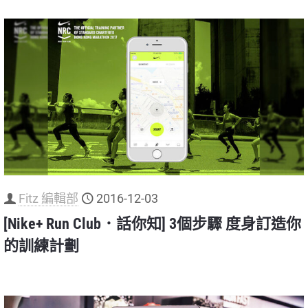
Fitz 編輯部
2016-12-03
[Nike+ Run Club．話你知] 3個步驟 度身訂造你
的訓練計劃