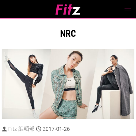
NRC
Fitz 編輯部
2017-01-26