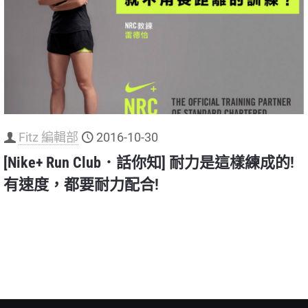
Fitz 編輯部
2016-10-30
[Nike+ Run Club．話你知] 耐力是這樣練成的!
有速度，都要耐力配合!