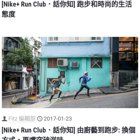
[Nike+ Run Club．話你知] 跑步和時尚的生活
態度
Fitz 編輯部
2017-01-23
[Nike+ Run Club．話你知] 由廚藝到跑步: 換個