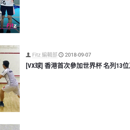
Fitz 編輯部
2018-09-07
[VX球] 香港首次參加世界杯 名列13位