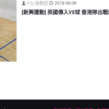
Fitz 編輯部
2018-08-08
[新興運動] 英國傳入VX球 香港隊出