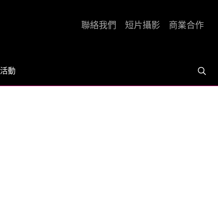
聯絡我們
短片攝影
商業合作
活動