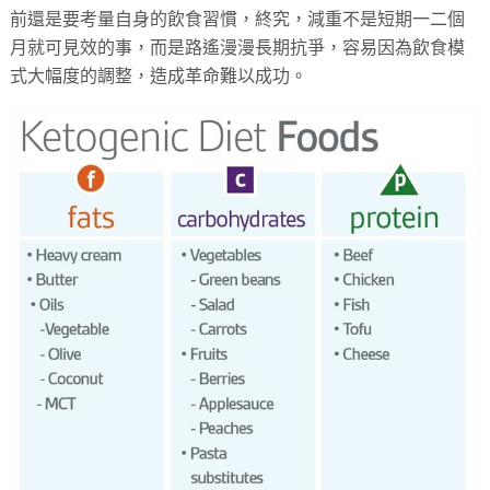
前還是要考量自身的飲食習慣，終究，減重不是短期一二個
月就可見效的事，而是路遙漫漫長期抗爭，容易因為飲食模
式大幅度的調整，造成革命難以成功。