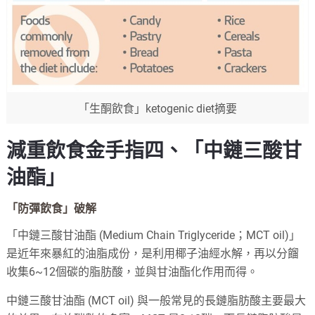
「生酮飲食」ketogenic diet摘要
減重飲食金手指四、「中鏈三酸甘
油酯」
「防彈飲食」破解
「中鏈三酸甘油酯 (Medium Chain Triglyceride；MCT oil)」
是近年來暴紅的油脂成份，是利用椰子油經水解，再以分餾
收集6~12個碳的脂肪酸，並與甘油酯化作用而得。
中鏈三酸甘油酯 (MCT oil) 與一般常見的長鏈脂肪酸主要最大