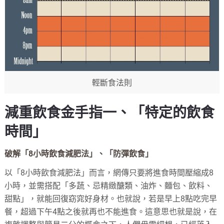
輕斷食法則
減重飲食金手指一、「特定的飲食
時間」
破解「8小時飲食減肥法」、「防彈飲食」
以「8小時飲食減肥法」而言，網傳只要將進食時間壓縮成8
小時，並需搭配「多蔬、忌精緻醣類、油炸、麵包、飲料、
甜點」，就能回復窈窕好身材。也就說，若是早上8點吃完早
餐，超過下午4點之後就再也不能進食。這意思也就是說，在