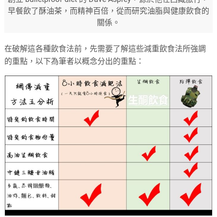
早餐飲了酥油茶，而精神百倍，從而研究油脂與健康飲食的
關係。
在破解這各種飲食法前，先需要了解這些減重飲食法所強調
的重點，以下為筆者以概念分出的重點：