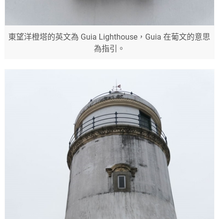
東望洋橙塔的英文為 Guia Lighthouse，Guia 在葡文的意思
為指引。