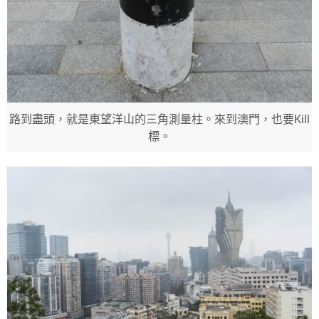
路到盡頭，就是東望洋山的三角測量柱。來到澳門，也要Kill
標。