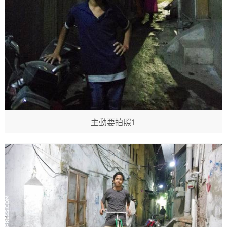
主動要拍照1