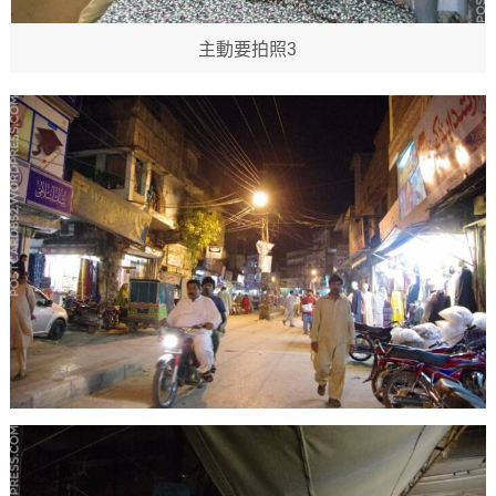
主動要拍照3