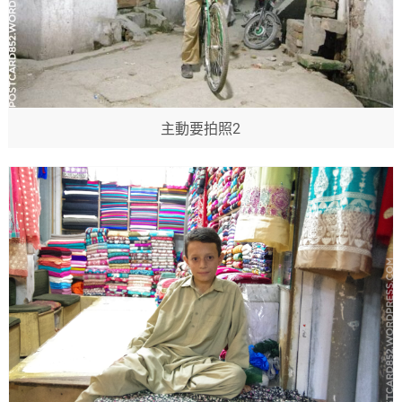
主動要拍照2