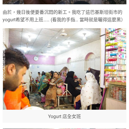
由於，幾日後便要番沉悶的新工。我吃了這巴基斯坦街市的
yogurt希望不用上班…… (看我的手指… 當時就是曬得這麼黑）
Yogurt 店全女班