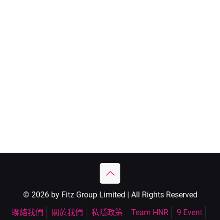
© 2026 by Fitz Group Limited | All Rights Reserved
聯絡我們
關於我們
私隱政策
Team HNR
9 Event