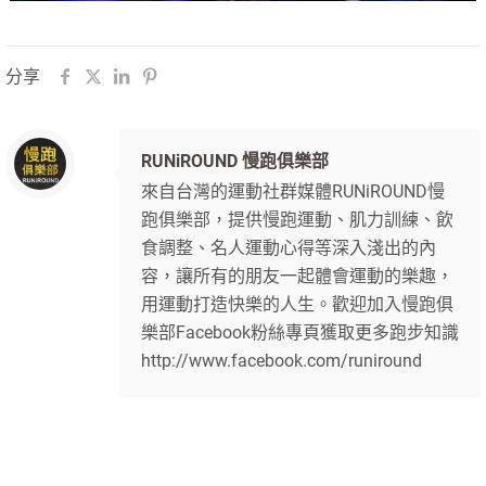
分享
RUNiROUND 慢跑俱樂部
來自台灣的運動社群媒體RUNiROUND慢
跑俱樂部，提供慢跑運動、肌力訓練、飲
食調整、名人運動心得等深入淺出的內
容，讓所有的朋友一起體會運動的樂趣，
用運動打造快樂的人生。歡迎加入慢跑俱
樂部Facebook粉絲專頁獲取更多跑步知識
http://www.facebook.com/runiround