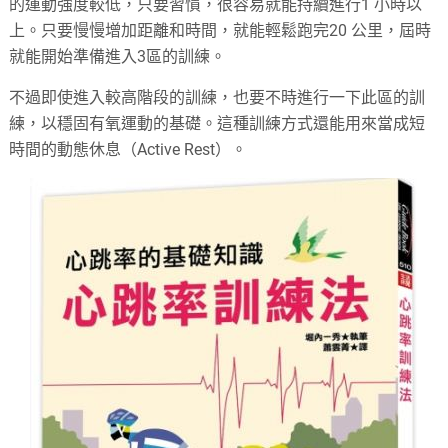
的運動強度較低，只要習慣，很容易就能持續進行1 小時以
上。只要慢慢增加距離和時間，就能輕鬆跑完20 公里，屆時
就能開始準備進入3區的訓練。
不過即使進入較高階段的訓練，也要不時進行一下此區的訓
練，以穩固有氧運動的基礎。這種訓練方式還能用來當成短
時間的動態休息（Active Rest）。