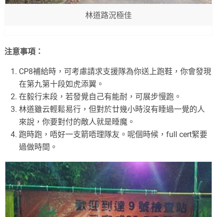
林道路況極佳
注意事項：
CP8補給時，可考慮請求支援隊為你送上跑鞋，你會發現
在第九第十段如虎添翼。
在毅行末段，若發覺自己有能耐，可展步慢跑。
林道雖云輕鬆易行，但對於廿幾小時沒有睡過一覺的人
來說，你要對付的敵人就是睡魔。
跑時跑，唔好一支箭唔理隊友。呢個時候，full cert緊要
過做時間。