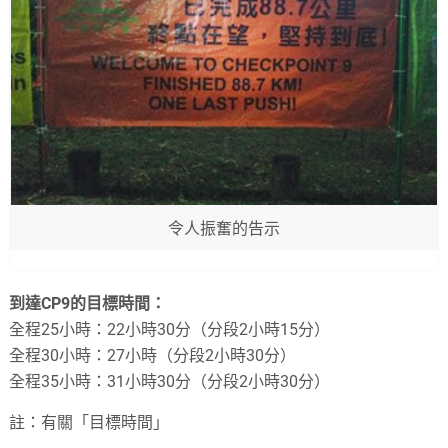
令人振奮的告示
到達CP9的目標時間：
全程25小時：22小時30分（分段2小時15分）
全程30小時：27小時（分段2小時30分）
全程35小時：31小時30分（分段2小時30分）
註：有關「目標時間」