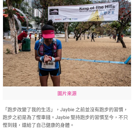
圖片來源
「跑步改變了我的生活」，Jaybie 之前並沒有跑步的習慣，
跑步之初是為了慳車錢。Jaybie 堅持跑步的習慣至今，不只
慳到錢，還給了自己健康的身體。