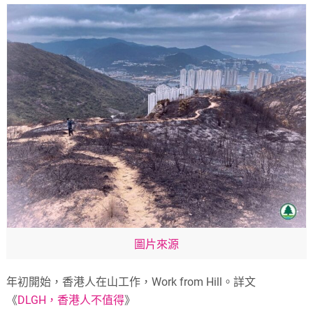
圖片來源
年初開始，香港人在山工作，Work from Hill。詳文
《
DLGH，香港人不值得
》