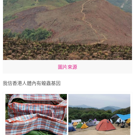
圖片來源
我信香港人體內有蝗蟲基因