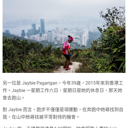
另一位是 Jaybie Pagarigan，今年39歲，2015年來到香港工
作。Jaybie 一星期工作六日，星期日是她的休息日，那天她
會去跑山。
對 Jaybie 而言，跑步不僅僅是項運動，在奔跑中她尋找到自
我，在山中她尋找被平等對待的機會。