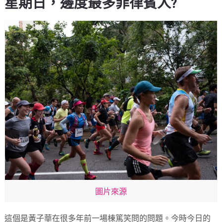
星期日，邊度最多菲律賓人?
圖片來源
這個是黃子華在很多年前一場棟篤笑問的問題。今時今日的