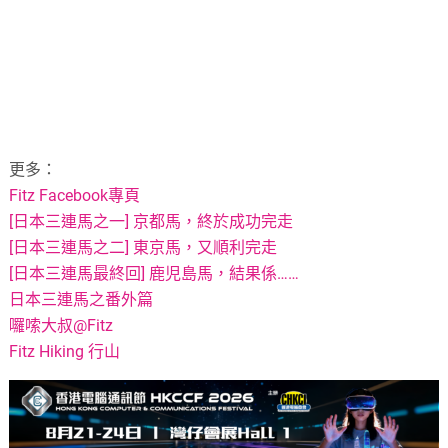
更多：
Fitz Facebook專頁
[日本三連馬之一] 京都馬，終於成功完走
[日本三連馬之二] 東京馬，又順利完走
[日本三連馬最終回] 鹿児島馬，結果係……
日本三連馬之番外篇
囉嗦大叔@Fitz
Fitz Hiking 行山