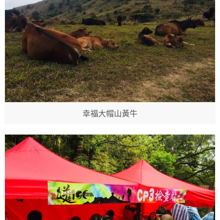
幸福大帽山黃牛