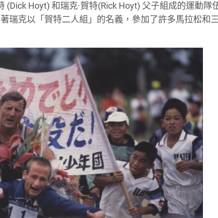
Dick Hoyt) 和瑞克·賀特(Rick Hoyt) 父子組成的運動
帶著瑞克以「賀特二人組」的名義，參加了許多馬拉松和