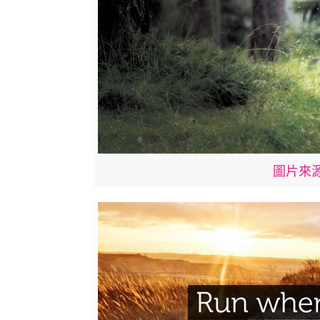
圖片來源: 