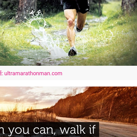
ultramarathonman.com