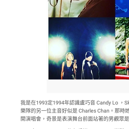
我是在1993定1994年認識盧巧音 Candy Lo ，
樂隊的另一位主音好似是 Charles Chan
開演唱會，奇景是表演舞台前面站著的男觀眾是會大