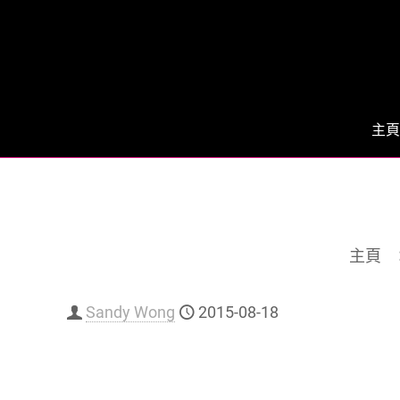
主頁
主頁
Sandy Wong
2015-08-18