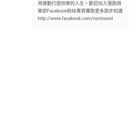
用運動打造快樂的人生。歡迎加入慢跑俱
樂部Facebook粉絲專頁獲取更多跑步知識
http://www.facebook.com/runiround