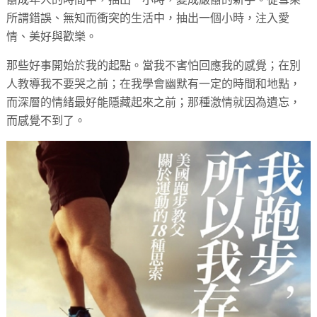
所謂錯誤、無知而衝突的生活中，抽出一個小時，注入愛
情、美好與歡樂。
那些好事開始於我的起點。當我不害怕回應我的感覺；在別
人教導我不要哭之前；在我學會幽默有一定的時間和地點，
而深層的情緒最好能隱藏起來之前；那種激情就因為遺忘，
而感覺不到了。