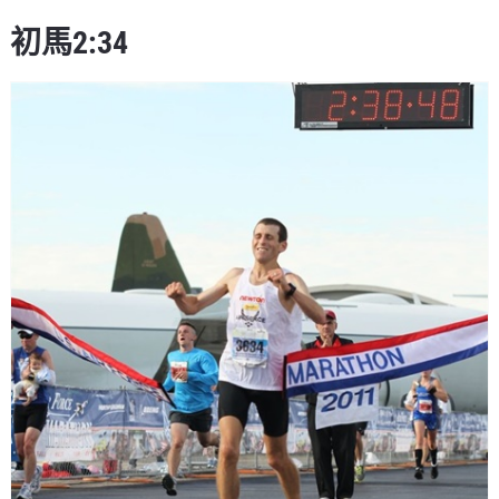
初馬2:34