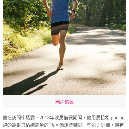
圖片來源
他在訪問中透露，2018年波馬備戰期間，他用馬拉松 pacing
跑的距離只佔總跑量的1%。他還會輔以一些肌力訓練，還有