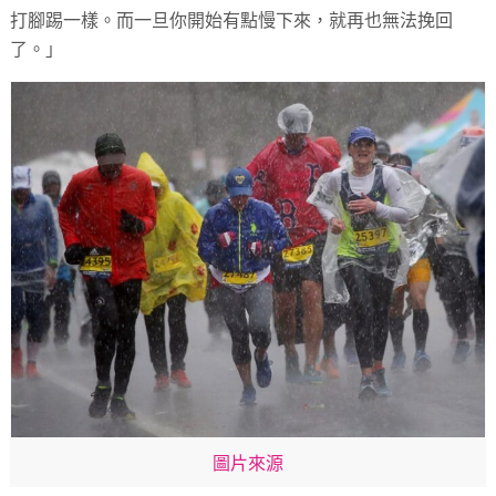
打腳踢一樣。而一旦你開始有點慢下來，就再也無法挽回
了。」
圖片來源