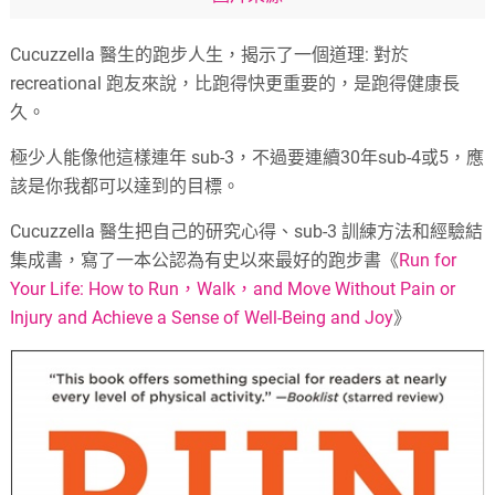
Cucuzzella 醫生的跑步人生，揭示了一個道理: 對於
recreational 跑友來說，比跑得快更重要的，是跑得健康長
久。
極少人能像他這樣連年 sub-3，不過要連續30年sub-4或5，應
該是你我都可以達到的目標。
Cucuzzella 醫生把自己的研究心得、sub-3 訓練方法和經驗結
集成書，寫了一本公認為有史以來最好的跑步書《
Run for
Your Life: How to Run，Walk，and Move Without Pain or
Injury and Achieve a Sense of Well-Being and Joy
》