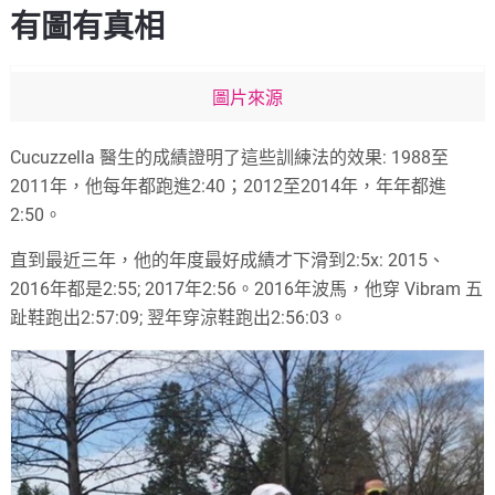
有圖有真相
圖片來源
Cucuzzella 醫生的成績證明了這些訓練法的效果: 1988至
2011年，他每年都跑進2:40；2012至2014年，年年都進
2:50。
直到最近三年，他的年度最好成績才下滑到2:5x: 2015、
2016年都是2:55; 2017年2:56。2016年波馬，他穿 Vibram 五
趾鞋跑出2:57:09; 翌年穿涼鞋跑出2:56:03。