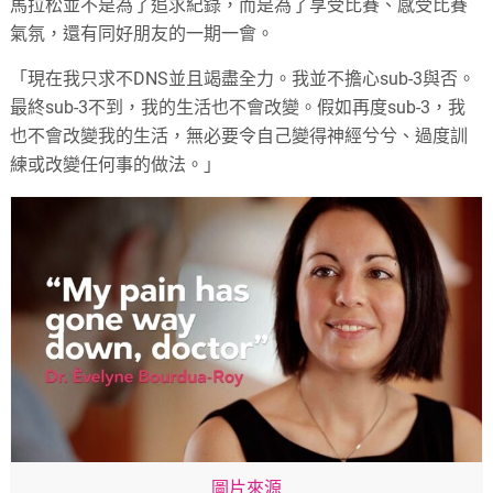
馬拉松並不是為了追求紀錄，而是為了享受比賽、感受比賽
氣氛，還有同好朋友的一期一會。
「現在我只求不DNS並且竭盡全力。我並不擔心sub-3與否。
最終sub-3不到，我的生活也不會改變。假如再度sub-3，我
也不會改變我的生活，無必要令自己變得神經兮兮、過度訓
練或改變任何事的做法。」
圖片來源