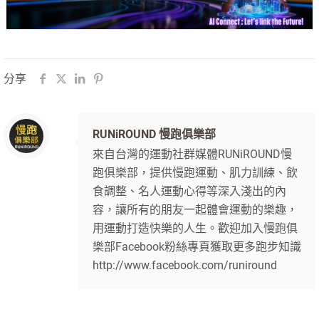
分享
RUNiROUND 慢跑俱樂部
來自台灣的運動社群媒體RUNiROUND慢
跑俱樂部，提供慢跑運動、肌力訓練、飲
食調整、名人運動心得等深入淺出的內
容，讓所有的朋友一起體會運動的樂趣，
用運動打造快樂的人生。歡迎加入慢跑俱
樂部Facebook粉絲專頁獲取更多跑步知識
http://www.facebook.com/runiround