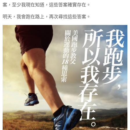
案，至少我現在知道，這些答案確實存在。
明天，我會跑在路上，再次尋找這些答案。