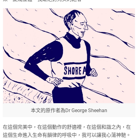
本文的原作者為Dr George Sheehan
在這個完美中，在這個動作的舒適裡，在這個和諧之內，在
這個生命進入生命有韻律的呼吸中，我可以讓我心蕩神馳。