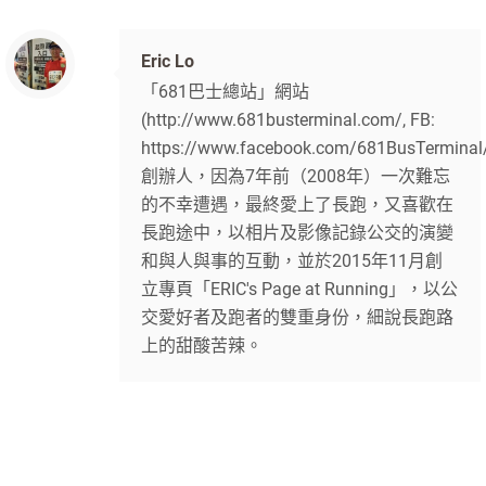
Eric Lo
「681巴士總站」網站
(http://www.681busterminal.com/, FB:
https://www.facebook.com/681BusTerminal
創辦人，因為7年前（2008年）一次難忘
的不幸遭遇，最終愛上了長跑，又喜歡在
長跑途中，以相片及影像記錄公交的演變
和與人與事的互動，並於2015年11月創
立專頁「ERIC's Page at Running」，以公
交愛好者及跑者的雙重身份，細說長跑路
上的甜酸苦辣。