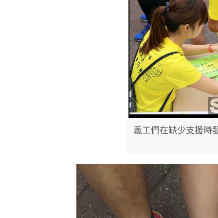
義工們在缺少支援時