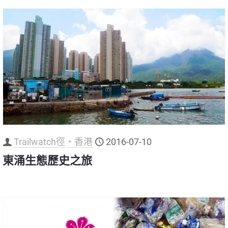
Trailwatch徑‧香港
2016-07-10
東涌生態歷史之旅