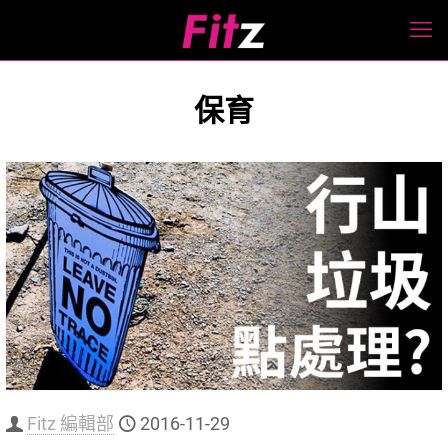
保育
Fitz 編輯部
2016-11-29