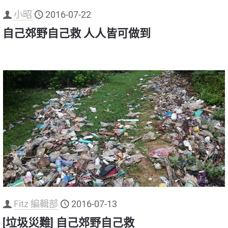
小昭
2016-07-22
自己郊野自己救 人人皆可做到
Fitz 編輯部
2016-07-13
[垃圾災難] 自己郊野自己救