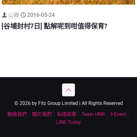
山雞
2016-05-24
[谷埔封村7日] 點解呢到咁值得保育?
© 2026 by Fitz Group Limited | All Rights Reserved
聯絡我們
關於我們
私隱政策
Team HNR
9 Event
LINE Today