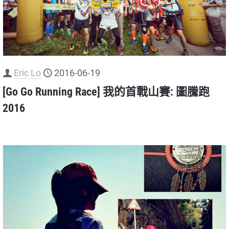
Eric Lo
2016-06-19
[Go Go Running Race] 我的首戰山賽: 圖騰跑
2016