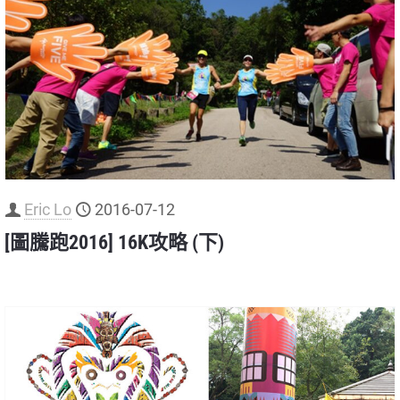
Eric Lo
2016-07-12
[圖騰跑2016] 16K攻略 (下)