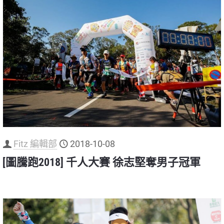
Fitz 編輯部
2018-10-08
[圖騰跑2018] 千人大賽 徐志堅奪男子冠軍