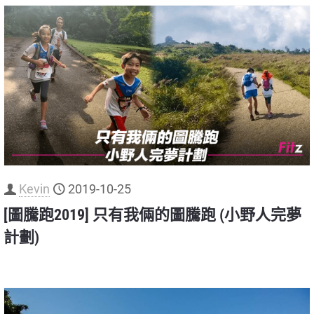
Kevin
2019-10-25
[圖騰跑2019] 只有我倆的圖騰跑 (小野人完夢
計劃)