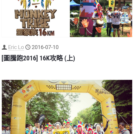
Eric Lo
2016-07-10
[圖騰跑2016] 16K攻略 (上)