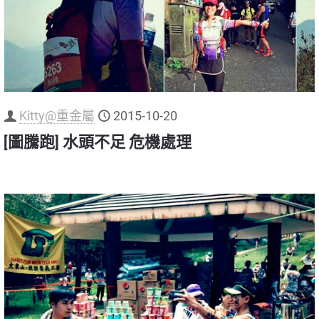
Kitty@重金屬
2015-10-20
[圖騰跑] 水頭不足 危機處理