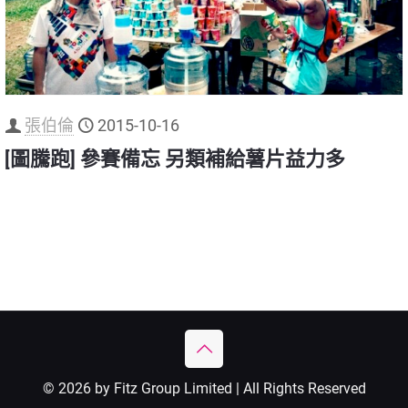
張伯倫
2015-10-16
[圖騰跑] 參賽備忘 另類補給薯片益力多
© 2026 by Fitz Group Limited | All Rights Reserved