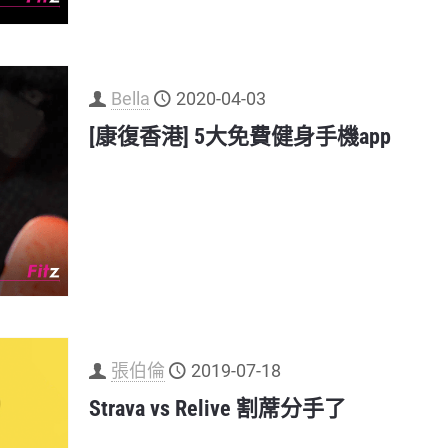
Bella
2020-04-03
[康復香港] 5大免費健身手機app
張伯倫
2019-07-18
Strava vs Relive 割蓆分手了