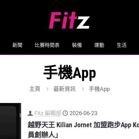
新聞
比賽時間表
裝備
運動
生活
手機App
主頁
最新資訊
手機App
Fitz 編輯部
2026-06-23
越野天王 Kilian Jornet 加盟跑步App Ko
員創辦人」