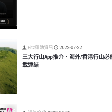
Fitz運動資訊
2022-07-22
三大行山App推介．海外/香港行山必備!
載連結