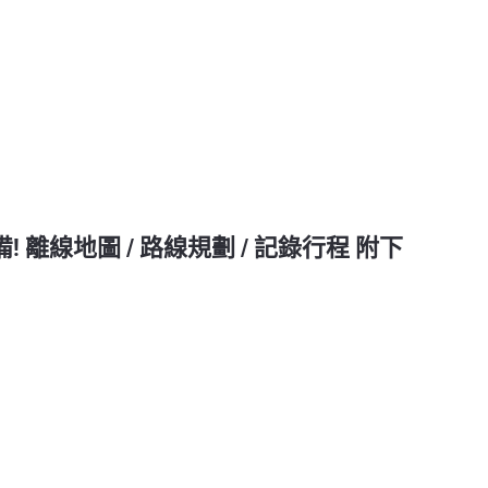
 離線地圖 / 路線規劃 / 記錄行程 附下