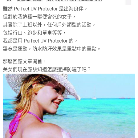
雖然 Perfect UV Protector 是出海良伴，
但對於我這種一曬便會死的女子，
其實除了上班以外，任何戶外類型的活動，
包括行山、跑步和單車等等，
我都是用 Perfect UV Protector 的，
畢竟是運動，防水防汗效果是重點中的重點。
那麼回應文章開首，
美女們現在應該知道怎麼選擇防曬了吧？