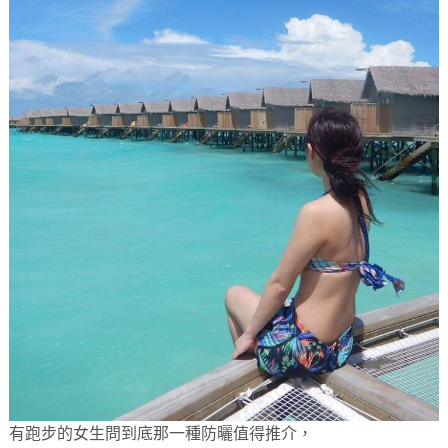
有跑步的女生問到底那一種防曬值得推介，