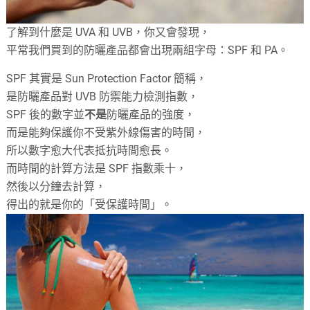
了解到什麼是 UVA 和 UVB，你又會發現，
平常我們買到的防曬產品都會出現兩組字母：SPF 和 PA。
SPF 其實是 Sun Protection Factor 簡稱，
是防曬產品對 UVB 防禦能力檢測指數，
SPF 後的數字並
不是
防曬產品的強度，
而是能夠保護你不受紫外線傷害的時間，
所以數字愈大代表抵抗時間愈長。
而時間的計算方法是 SPF 指數乘十，
然後以分鐘去計算，
得出的就是你的「受保護時間」。