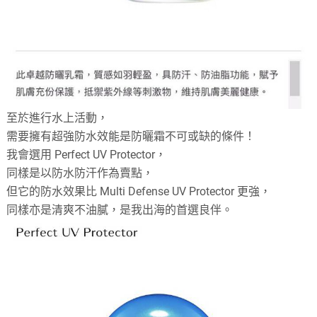
至於進行水上活動，
需要擁有超強防水效能是防曬霜不可或缺的條件！
我會選用 Perfect UV Protector，
同樣是以防水防汗作為賣點，
但它的防水效果比 Multi Defense UV Protector 更強，
同樣亦是清爽不油膩，是我出海的首選良伴。