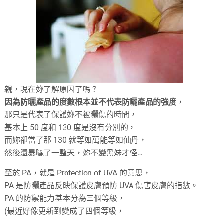
親，現在妳了解原因了嗎？
因為防曬產品的度數根本並不代表防曬產品的強度
，
那只是代表了保護妳不被曬傷的時間，
基本上 50 度和 130 度是沒有分別的，
而妳卻當了那 130 就等如萬能等如仙丹，
然後還暴曬了一整天，妳不變黑妹才怪…
至於 PA，就是 Protection of UVA 的意思，
PA 是防曬產品反映保護皮膚預防 UVA 傷害皮膚的指數。
PA 的防禦能力基本分為三個等級，
(最近好像更新到變成了四個等級，