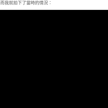
，而我就拍下了當時的情況：