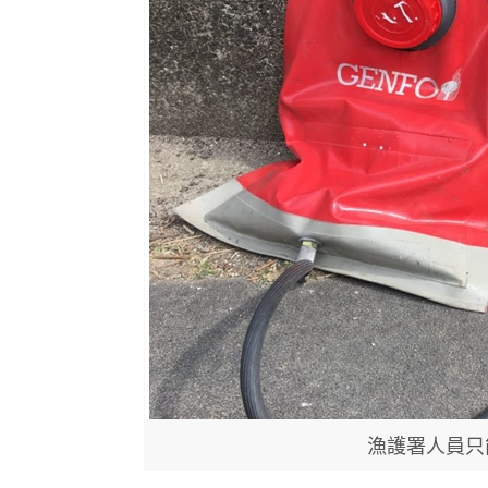
漁護署人員只