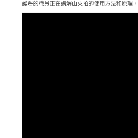
護署的職員正在講解山火拍的使用方法和原理