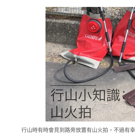
行山時有時會見到路旁放置有山火拍，不過有