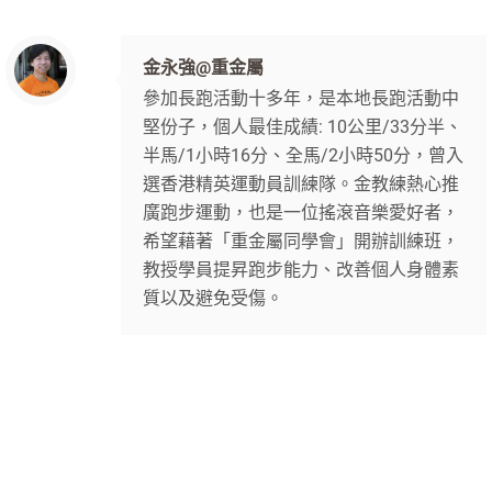
金永強@重金屬
參加長跑活動十多年，是本地長跑活動中
堅份子，個人最佳成績: 10公里/33分半、
半馬/1小時16分、全馬/2小時50分，曾入
選香港精英運動員訓練隊。金教練熱心推
廣跑步運動，也是一位搖滾音樂愛好者，
希望藉著「重金屬同學會」開辦訓練班，
教授學員提昇跑步能力、改善個人身體素
質以及避免受傷。