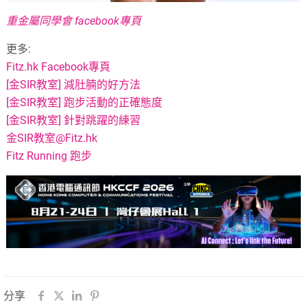
重金屬同學會 facebook專頁
更多:
Fitz.hk Facebook專頁
[金SIR教室] 減肚腩的好方法
[金SIR教室] 跑步活動的正確態度
[金SIR教室] 針對跳躍的練習
金SIR教室@Fitz.hk
Fitz Running 跑步
分享