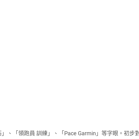
、「領跑員 訓練」、「Pace Garmin」等字眼。初步