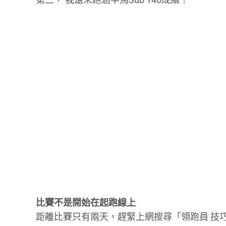
比賽不是開始在起跑線上
距離比賽只有兩天，趕緊上網搜尋「領跑員 技巧」