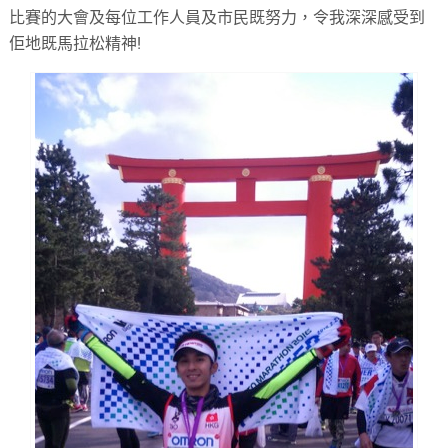
比賽的大會及每位工作人員及市民既努力，令我深深感受到
佢地既馬拉松精神
!