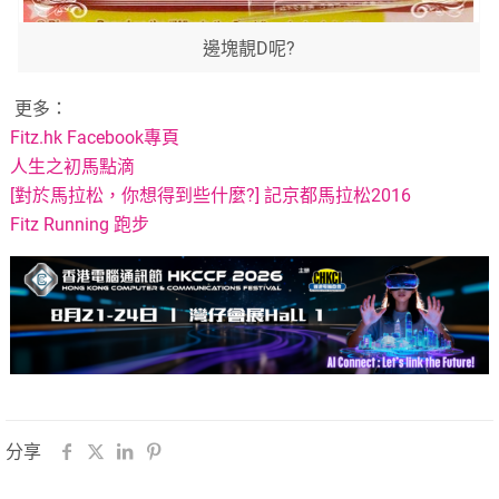
邊塊靚D呢?
更多：
Fitz.hk Facebook專頁
人生之初馬點滴
[對於馬拉松，你想得到些什麼?] 記京都馬拉松2016
Fitz Running 跑步
分享