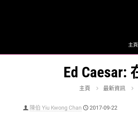
主頁
Ed Caes
主頁
最新資訊
陳伯 Yiu Kwong Chan
2017-09-22