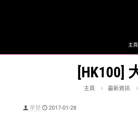
主頁
[HK10
主頁
最新資訊
早兒
2017-01-28