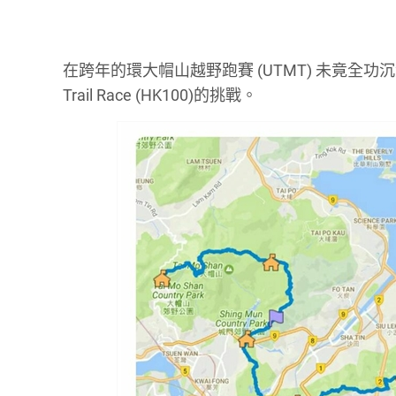
在跨年的環大帽山越野跑賽 (UTMT) 未竟全功沉澱過後
Trail Race (HK100)的挑戰。