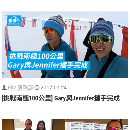
Fitz 編輯部
2017-01-24
[挑戰南極100公里] Gary與Jennifer攜手完成