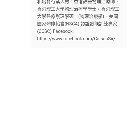
和培育行業人材。香港註冊物理治療師，
香港理工大學物理治療學學士，香港理工
大學醫療護理學碩士(物理治療學)，美國
國家體能協會(NSCA) 認證體能訓練專家
(CCSC) Facebook:
https://www.facebook.com/CalsonSir/