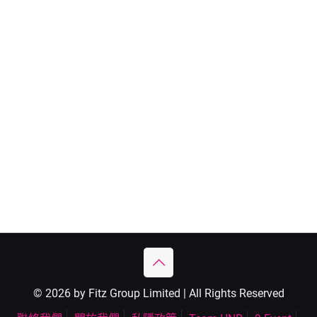
© 2026 by Fitz Group Limited | All Rights Reserved