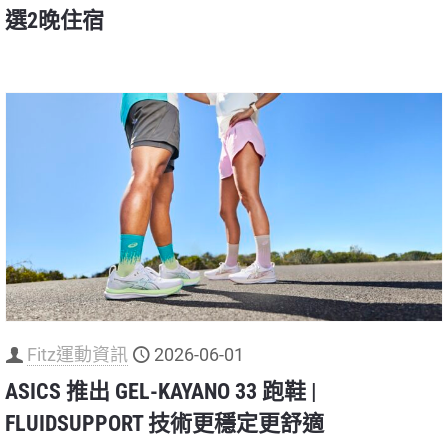
選2晚住宿
Fitz運動資訊
2026-06-01
ASICS 推出 GEL-KAYANO 33 跑鞋 |
FLUIDSUPPORT 技術更穩定更舒適