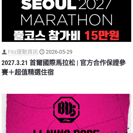
Fitz運動資訊
2026-05-29
2027.3.21 首爾國際馬拉松 | 官方合作保證參
賽＋超值精選住宿