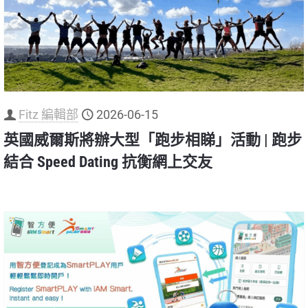
Fitz 編輯部
2026-06-15
英國威爾斯將辦大型「跑步相睇」活動 | 跑步
結合 Speed Dating 抗衡網上交友