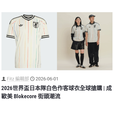
Fitz 編輯部
2026-06-01
2026世界盃日本隊白色作客球衣全球搶購 | 成
歐美 Blokecore 街頭潮流