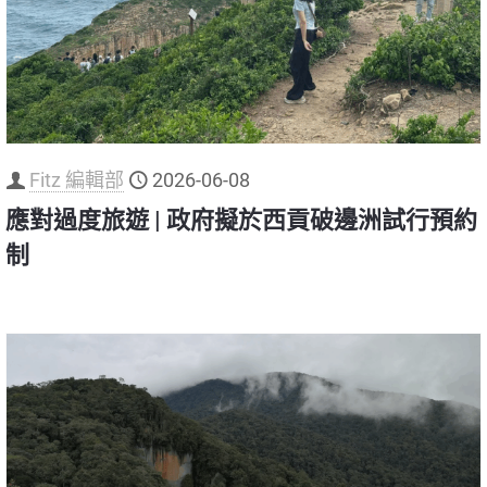
Fitz 編輯部
2026-06-08
應對過度旅遊 | 政府擬於西貢破邊洲試行預約
制