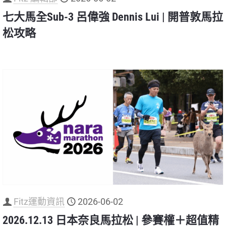
七大馬全Sub-3 呂偉強 Dennis Lui | 開普敦馬拉
松攻略
Fitz運動資訊
2026-06-02
2026.12.13 日本奈良馬拉松 | 參賽權＋超值精