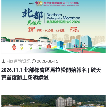
Fitz運動資訊
2026-06-15
2026.11.1 北部都會區馬拉松開始報名 | 破天
荒首度跑上粉嶺繞道