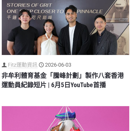
Fitz運動資訊
2026-06-03
非牟利體育基金「騰峰計劃」製作八套香港
運動員紀錄短片 | 6月5日YouTube首播