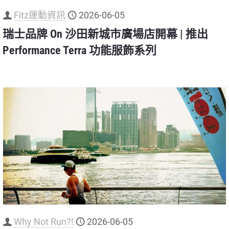
Fitz運動資訊
2026-06-05
瑞士品牌 On 沙田新城市廣場店開幕 | 推出
Performance Terra 功能服飾系列
Why Not Run?!
2026-06-05