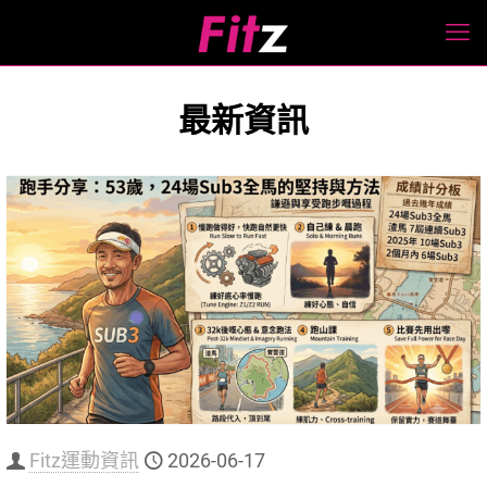
最新資訊
Fitz運動資訊
2026-06-17