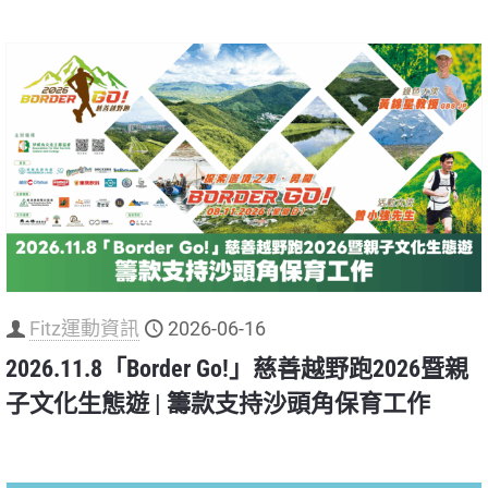
Fitz運動資訊
2026-06-16
2026.11.8「Border Go!」慈善越野跑2026暨親
子文化生態遊 | 籌款支持沙頭角保育工作