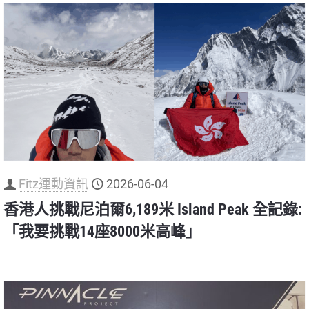
Fitz運動資訊
2026-06-04
香港人挑戰尼泊爾6,189米 Island Peak 全記錄:
「我要挑戰14座8000米高峰」