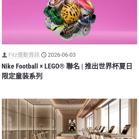
Fitz運動資訊
2026-06-03
Nike Football × LEGO® 聯名 | 推出世界杯夏日
限定童装系列