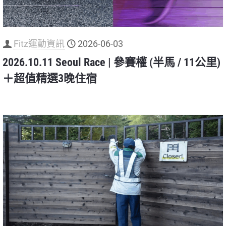
Fitz運動資訊
2026-06-03
2026.10.11 Seoul Race | 參賽權 (半馬 / 11公里)
＋超值精選3晚住宿