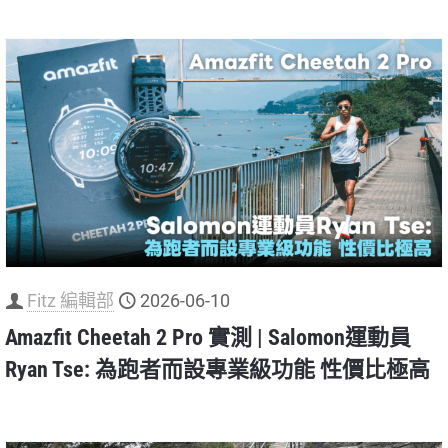
Fitz 編輯部
2026-06-10
Amazfit Cheetah 2 Pro 實測 | Salomon運動員
Ryan Tse: 為跑者而設專業級功能 性價比極高