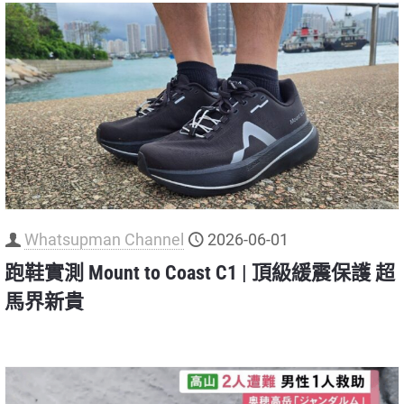
Whatsupman Channel
2026-06-01
跑鞋實測 Mount to Coast C1 | 頂級緩震保護 超
馬界新貴