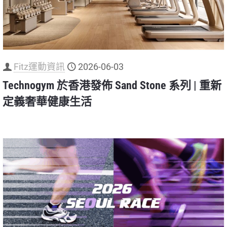
Fitz運動資訊
2026-06-03
Technogym 於香港發佈 Sand Stone 系列 | 重新
定義奢華健康生活