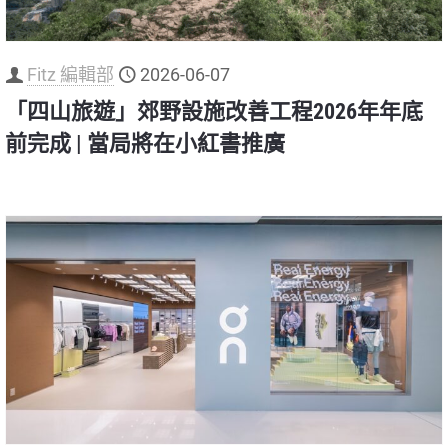
Fitz 編輯部
2026-06-07
「四山旅遊」郊野設施改善工程2026年年底
前完成 | 當局將在小紅書推廣