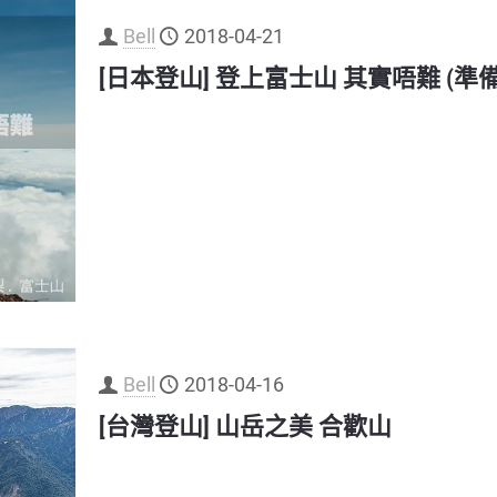
Bell
2018-04-21
[日本登山] 登上富士山 其實唔難 (準備
Bell
2018-04-16
[台灣登山] 山岳之美 合歡山