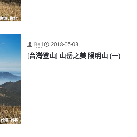
Bell
2018-05-03
[台灣登山] 山岳之美 陽明山 (一)