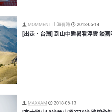
MOMMENT 山海有時
2018-06-14
[出走．台灣] 到山中避暑看浮雲 談
MAXXAM
2018-06-13